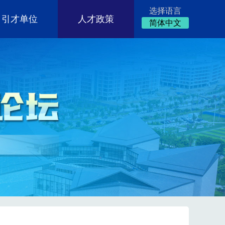
选择语言
引才单位
人才政策
简体中文