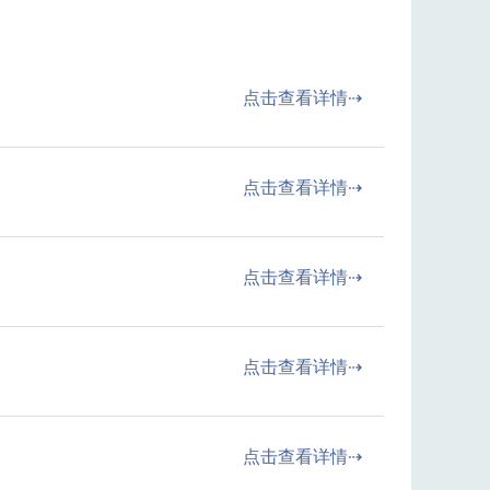
点击查看详情⇢
点击查看详情⇢
点击查看详情⇢
点击查看详情⇢
点击查看详情⇢